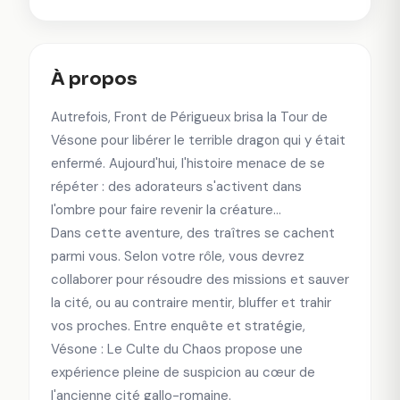
À propos
Autrefois, Front de Périgueux brisa la Tour de
Vésone pour libérer le terrible dragon qui y était
enfermé. Aujourd'hui, l'histoire menace de se
répéter : des adorateurs s'activent dans
l'ombre pour faire revenir la créature...
Dans cette aventure, des traîtres se cachent
parmi vous. Selon votre rôle, vous devrez
collaborer pour résoudre des missions et sauver
la cité, ou au contraire mentir, bluffer et trahir
vos proches. Entre enquête et stratégie,
Vésone : Le Culte du Chaos propose une
expérience pleine de suspicion au cœur de
l'ancienne cité gallo-romaine.