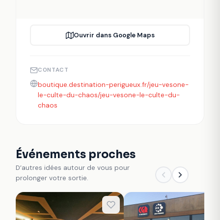
Ouvrir dans Google Maps
CONTACT
boutique.destination-perigueux.fr/jeu-vesone-
le-culte-du-chaos/jeu-vesone-le-culte-du-
chaos
Événements proches
D’autres idées autour de vous pour
prolonger votre sortie.