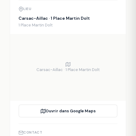
LIEU
Carsac-Aillac · 1 Place Martin Dolt
1 Place Martin Dolt
Carsac-Aillac · 1 Place Martin Dolt
Ouvrir dans Google Maps
CONTACT