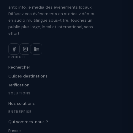
anto.info, le média des événements locaux.
Diffusez vos événements en stories vidéo ou
en audio multilingue sous-titré. Touchez un
public plus large, local et international, sans
effort.
PRODUIT
Rechercher
Guides destinations
Tarification
SOLUTIONS
Nos solutions
ENTREPRISE
Qui sommes-nous ?
Presse