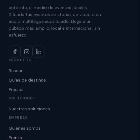
anto.info, el medio de eventos locales.
Difunde tus eventos en stories de vídeo o en
audio multilingüe subtitulado. Llega a un
público más amplio, local e internacional, sin
esfuerzo.
PRODUCTO
Buscar
Guías de destinos
Precios
SOLUCIONES
Nuestras soluciones
EMPRESA
Quiénes somos
Prensa