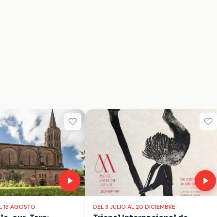
AL 13 AGOSTO
DEL 3 JULIO AL 20 DICIEMBRE