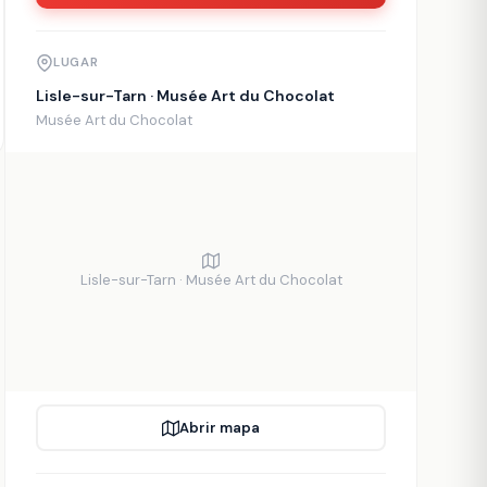
LUGAR
Lisle-sur-Tarn · Musée Art du Chocolat
Musée Art du Chocolat
Lisle-sur-Tarn · Musée Art du Chocolat
Abrir mapa