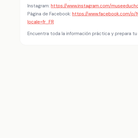
Instagram:
https://www.instagram.com/museeducho
Página de Facebook:
https://www.facebook.com/p
locale=fr_FR
Encuentra toda la información práctica y prepara tu 