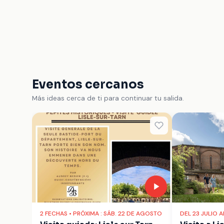
Eventos cercanos
Más ideas cerca de ti para continuar tu salida.
2 FECHAS • PRÓXIMA : SÁB. 22 DE AGOSTO
DEL 23 JULIO 