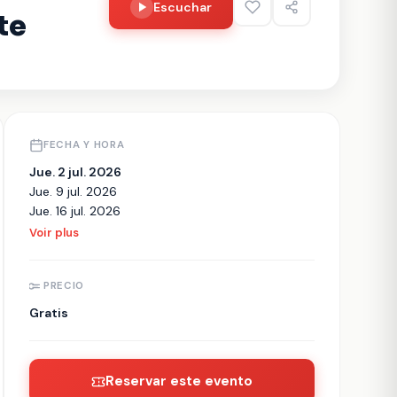
Escuchar
te
FECHA Y HORA
Jue. 2 jul. 2026
Jue. 9 jul. 2026
Jue. 16 jul. 2026
Voir plus
PRECIO
Gratis
Reservar este evento