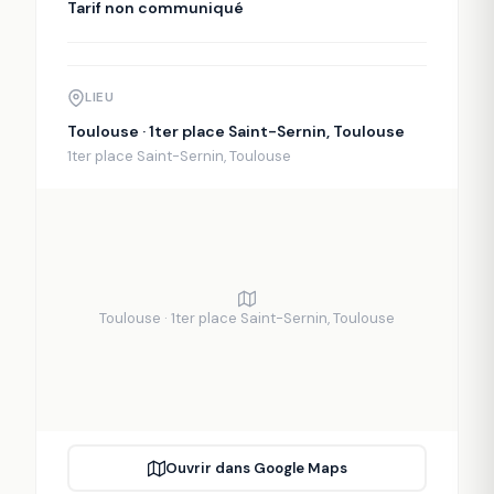
Tarif non communiqué
LIEU
Toulouse · 1ter place Saint-Sernin, Toulouse
1ter place Saint-Sernin, Toulouse
Toulouse · 1ter place Saint-Sernin, Toulouse
Ouvrir dans Google Maps