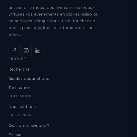
anto.info, le média des événements locaux.
Diffusez vos événements en stories vidéo ou
en audio multilingue sous-titré. Touchez un
public plus large, local et international, sans
effort.
PRODUIT
Rechercher
Guides destinations
Tarification
SOLUTIONS
Nos solutions
ENTREPRISE
Qui sommes-nous ?
Presse