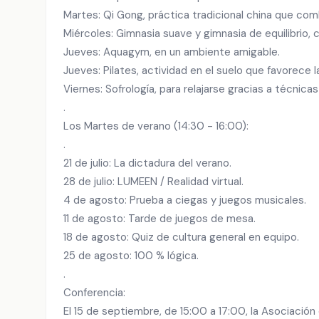
Martes: Qi Gong, práctica tradicional china que com
Miércoles: Gimnasia suave y gimnasia de equilibrio,
Jueves: Aquagym, en un ambiente amigable.
Jueves: Pilates, actividad en el suelo que favorece la
Viernes: Sofrología, para relajarse gracias a técnicas
.
Los Martes de verano (14:30 - 16:00):
.
21 de julio: La dictadura del verano.
28 de julio: LUMEEN / Realidad virtual.
4 de agosto: Prueba a ciegas y juegos musicales.
11 de agosto: Tarde de juegos de mesa.
18 de agosto: Quiz de cultura general en equipo.
25 de agosto: 100 % lógica.
.
Conferencia:
El 15 de septiembre, de 15:00 a 17:00, la Asociación