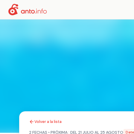
Volver a la lista
2 FECHAS • PRÓXIMA : DEL 21 JULIO AL 25 AGOSTO
Date