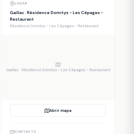
LUGAR
Gaillac · Résidence Domitys - Les Cépages -
Restaurant
Résidence Domitys - Les Cépages - Restaurant
Gaillac · Résidence Domitys - Les Cépages - Restaurant
Abrir mapa
CONTACTO