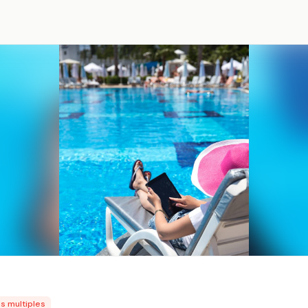
s multiples