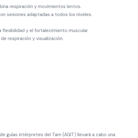
bina respiración y movimientos lentos.
 con sesiones adaptadas a todos los niveles.
 flexibilidad y el fortalecimiento muscular.
 de respiración y visualización.
 de guías intérpretes del Tarn (AGIT) llevará a cabo una