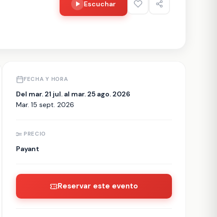
Escuchar
FECHA Y HORA
Del mar. 21 jul. al mar. 25 ago. 2026
Mar. 15 sept. 2026
PRECIO
Payant
Reservar este evento