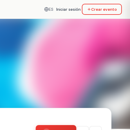
ES
Iniciar sesión
Crear evento