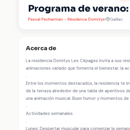
Programa de verano:
Pascal Pecharman - Résidence Domitys
Gaillac
Acerca de
La residencia Domitys Les Cépages invita a sus resi
animaciones variado que fomenta el bienestar, la ac
.
Entre los momentos destacados, la residencia te inv
de la terraza alrededor de una tabla de aperitivos
una animación musical. Buen humor y momentos de 
.
Actividades semanales:
.
Lunes: Despertar muscular para comenzar la seman