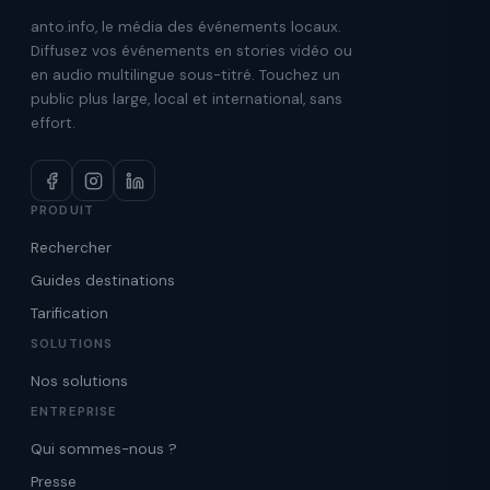
anto.info, le média des événements locaux.
Diffusez vos événements en stories vidéo ou
en audio multilingue sous-titré. Touchez un
public plus large, local et international, sans
effort.
PRODUIT
Rechercher
Guides destinations
Tarification
SOLUTIONS
Nos solutions
ENTREPRISE
Qui sommes-nous ?
Presse