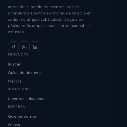
anto.info, el medio de eventos locales.
Difunde tus eventos en stories de vídeo o en
audio multilingüe subtitulado. Llega a un
público más amplio, local e internacional, sin
esfuerzo.
PRODUCTO
Buscar
Guías de destinos
Precios
SOLUCIONES
Nuestras soluciones
EMPRESA
Quiénes somos
Prensa