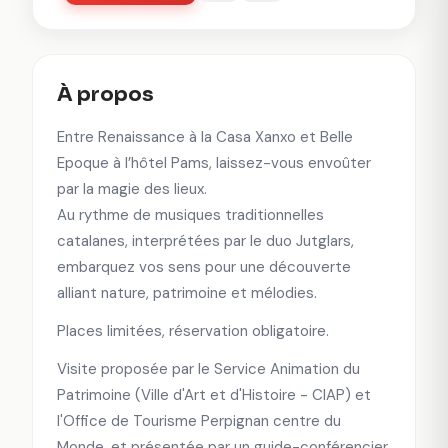
À propos
Entre Renaissance à la Casa Xanxo et Belle
Epoque à l’hôtel Pams, laissez-vous envoûter
par la magie des lieux.
Au rythme de musiques traditionnelles
catalanes, interprétées par le duo Jutglars,
embarquez vos sens pour une découverte
alliant nature, patrimoine et mélodies.
Places limitées, réservation obligatoire.
Visite proposée par le Service Animation du
Patrimoine (Ville d'Art et d'Histoire - CIAP) et
l'Office de Tourisme Perpignan centre du
Monde, et présentée par un guide-conférencier