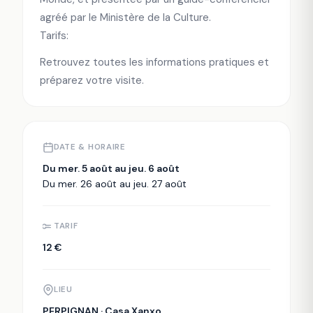
agréé par le Ministère de la Culture.
Tarifs:
Retrouvez toutes les informations pratiques et
préparez votre visite.
DATE & HORAIRE
Du mer. 5 août au jeu. 6 août
Du mer. 26 août au jeu. 27 août
TARIF
12 €
LIEU
PERPIGNAN · Casa Xanxo