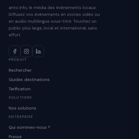
anto.info, le média des événements locaux.
Diffusez vos événements en stories vidéo ou
en audio multilingue sous-titré. Touchez un
public plus large, local et international, sans
effort.
PRODUIT
Rechercher
Guides destinations
Tarification
SOLUTIONS
Nos solutions
ENTREPRISE
Qui sommes-nous ?
Presse