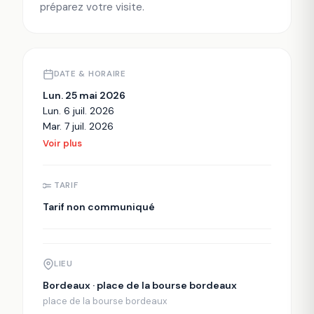
préparez votre visite.
DATE & HORAIRE
Lun. 25 mai 2026
Lun. 6 juil. 2026
Mar. 7 juil. 2026
Voir plus
TARIF
Tarif non communiqué
LIEU
Bordeaux · place de la bourse bordeaux
place de la bourse bordeaux