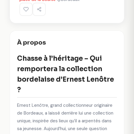
À propos
Chasse à l’héritage – Qui
remportera la collection
bordelaise d’Ernest Lenôtre
?
Ernest Lenôtre, grand collectionneur originaire
de Bordeaux, a laissé derrière lui une collection
unique, inspirée des lieux qu’il a arpentés dans
sa jeunesse. Aujourd’hui, une seule question