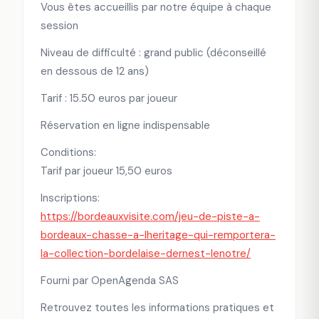
Vous êtes accueillis par notre équipe à chaque
session
Niveau de difficulté : grand public (déconseillé
en dessous de 12 ans)
Tarif : 15.50 euros par joueur
Réservation en ligne indispensable
Conditions:
Tarif par joueur 15,50 euros
Inscriptions:
https://bordeauxvisite.com/jeu-de-piste-a-
bordeaux-chasse-a-lheritage-qui-remportera-
la-collection-bordelaise-dernest-lenotre/
Fourni par OpenAgenda SAS
Retrouvez toutes les informations pratiques et