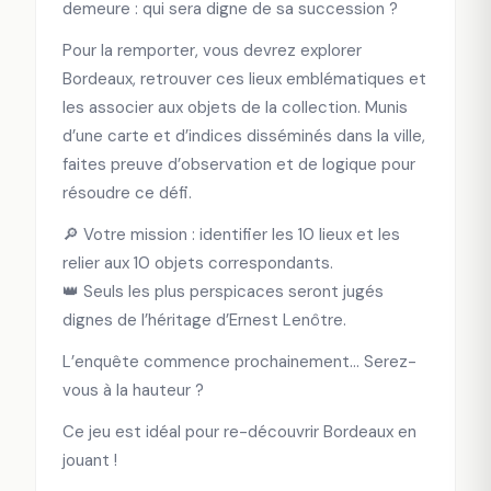
demeure : qui sera digne de sa succession ?
Pour la remporter, vous devrez explorer
Bordeaux, retrouver ces lieux emblématiques et
les associer aux objets de la collection. Munis
d’une carte et d’indices disséminés dans la ville,
faites preuve d’observation et de logique pour
résoudre ce défi.
🔎 Votre mission : identifier les 10 lieux et les
relier aux 10 objets correspondants.
👑 Seuls les plus perspicaces seront jugés
dignes de l’héritage d’Ernest Lenôtre.
L’enquête commence prochainement… Serez-
vous à la hauteur ?
Ce jeu est idéal pour re-découvrir Bordeaux en
jouant !